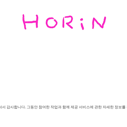
서 감사합니다. 그동안 참여한 작업과 함께 제공 서비스에 관한 자세한 정보를