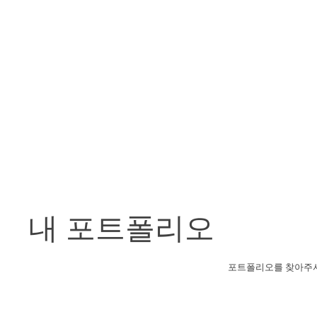
내 포트폴리오
포트폴리오를 찾아주셔