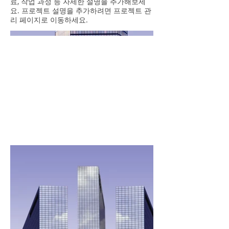
료, 작업 과정 등 자세한 설명을 추가해보세
요. 프로젝트 설명을 추가하려면 프로젝트 관
리 페이지로 이동하세요.