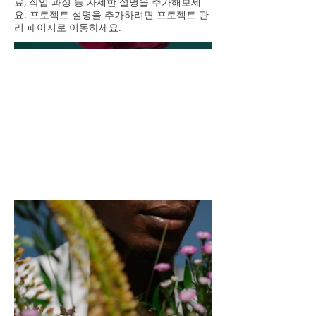
료, 작업 과정 등 자세한 설명을 추가해보세
요. 프로젝트 설명을 추가하려면 프로젝트 관
리 페이지로 이동하세요.