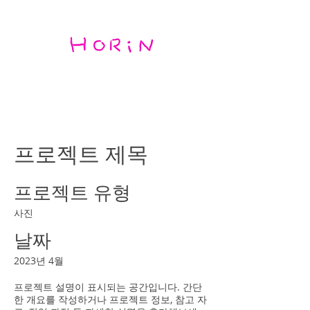
프로젝트 제목
프로젝트 유형
사진
날짜
2023년 4월
프로젝트 설명이 표시되는 공간입니다. 간단
한 개요를 작성하거나 프로젝트 정보, 참고 자